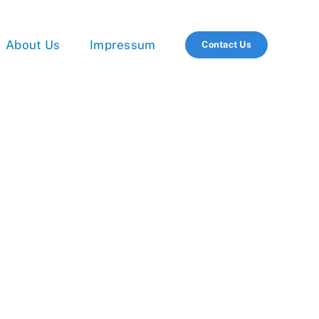
About Us
Impressum
Contact Us