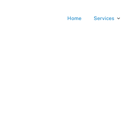
Home
Services