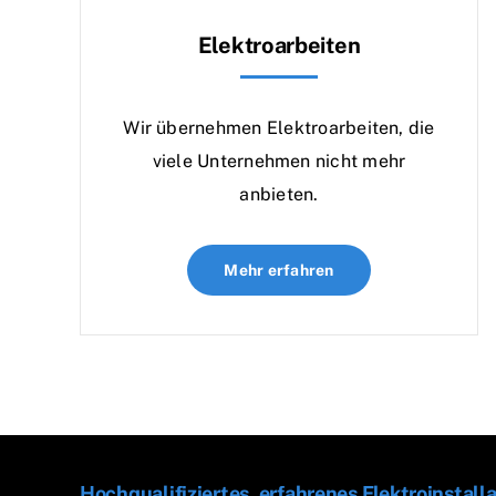
Elektroarbeiten
Wir übernehmen Elektroarbeiten, die
viele Unternehmen nicht mehr
anbieten.
Mehr erfahren
Hochqualifiziertes, erfahrenes Elektroinsta