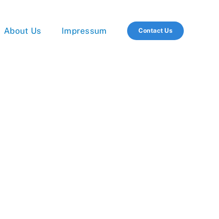
About Us
Impressum
Contact Us