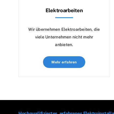
Elektroarbeiten
Wir übernehmen Elektroarbeiten, die
viele Unternehmen nicht mehr
anbieten.
Mehr erfahren
Hochqualifiziertes, erfahrenes Elektroinsta