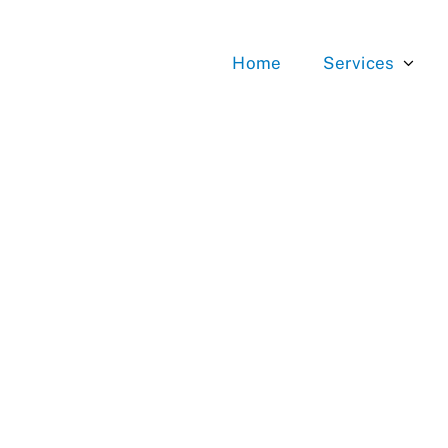
Home
Services